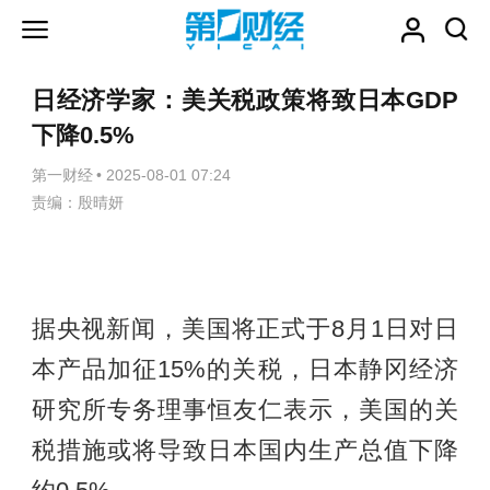
日经济学家：美关税政策将致日本GDP
下降0.5%
第一财经
•
2025-08-01 07:24
责编：殷晴妍
据央视新闻，美国将正式于8月1日对日
本产品加征15%的关税，日本静冈经济
研究所专务理事恒友仁表示，美国的关
税措施或将导致日本国内生产总值下降