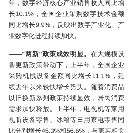
年，数字经济核心产业销售收入同比增
长10.1%，全国企业采购数字技术金额
同比增长9.9%，反映出数字产业化、产
业数字化进程持续加快。
——“两新”政策成效明显。
在大规模设
备更新政策带动下，上半年，全国企业
采购机械设备金额同比增长11.1%，延
续去年以来较快增长势头。随着消费品
以旧换新系列政策持续显效，居民消费
需求加快释放。上半年，电视机等家用
视听设备零售、冰箱等日用家电零售同
比分别增长45.3%和56.6%；与家装相关