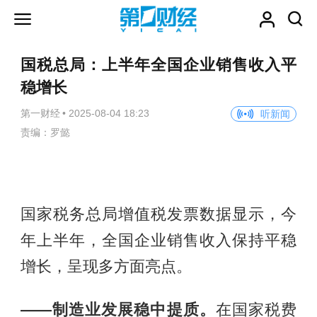
国税总局：上半年全国企业销售收入平
稳增长
第一财经
•
2025-08-04 18:23
听新闻
责编：罗懿
国家税务总局增值税发票数据显示，今
年上半年，全国企业销售收入保持平稳
增长，呈现多方面亮点。
——制造业发展稳中提质。
在国家税费