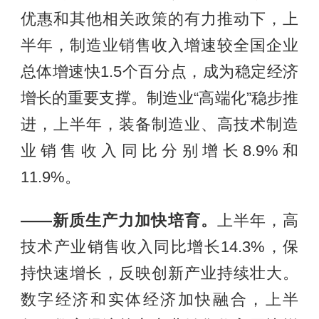
优惠和其他相关政策的有力推动下，上
半年，制造业销售收入增速较全国企业
总体增速快1.5个百分点，成为稳定经济
增长的重要支撑。制造业“高端化”稳步推
进，上半年，装备制造业、高技术制造
业销售收入同比分别增长8.9%和
11.9%。
——新质生产力加快培育。
上半年，高
技术产业销售收入同比增长14.3%，保
持快速增长，反映创新产业持续壮大。
数字经济和实体经济加快融合，上半