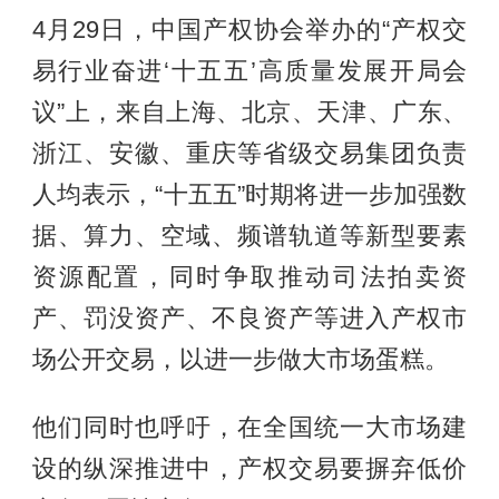
4月29日，中国产权协会举办的“产权交
易行业奋进‘十五五’高质量发展开局会
议”上，来自上海、北京、天津、广东、
浙江、安徽、重庆等省级交易集团负责
人均表示，“十五五”时期将进一步加强数
据、算力、空域、频谱轨道等新型要素
资源配置，同时争取推动司法拍卖资
产、罚没资产、不良资产等进入产权市
场公开交易，以进一步做大市场蛋糕。
他们同时也呼吁，在全国统一大市场建
设的纵深推进中，产权交易要摒弃低价