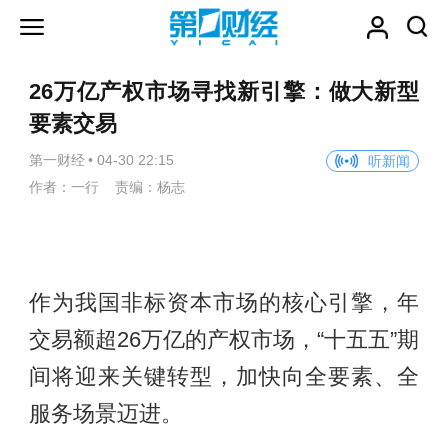
26万亿产权市场寻找新引擎：做大新型
要素交易
第一财经
•
04-30 22:15
听新闻
作者：一行 责编：杨志
作为我国非标资本市场的核心引擎，年
交易额超26万亿的产权市场，“十五五”期
间将迎来关键转型，加快向全要素、全
服务场景迈进。