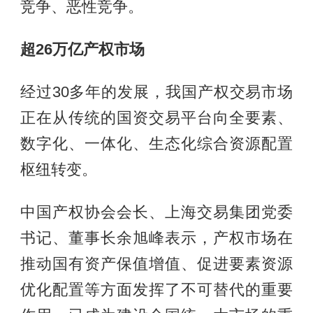
竞争、恶性竞争。
超26万亿产权市场
经过30多年的发展，我国产权交易市场
正在从传统的国资交易平台向全要素、
数字化、一体化、生态化综合资源配置
枢纽转变。
中国产权协会会长、上海交易集团党委
书记、董事长余旭峰表示，产权市场在
推动国有资产保值增值、促进要素资源
优化配置等方面发挥了不可替代的重要