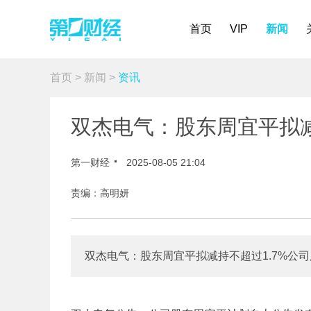
首页
VIP
新闻
首页
>
新闻
>
资讯
双杰电气：股东周宜平拟减
第一财经
2025-08-05 21:04
责编：高明妍
双杰电气：股东周宜平拟减持不超过1.7%公