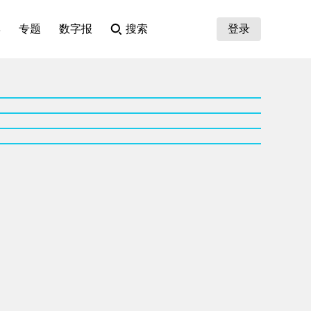
集
专题
数字报
搜索
登录