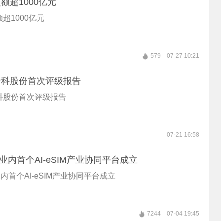
额超1000亿元
超1000亿元
579
07-27 10:21
帝科股份首次评级报告
科股份首次评级报告
07-21 16:58
| 业内首个AI-eSIM产业协同平台成立
 业内首个AI-eSIM产业协同平台成立
7244
07-04 19:45