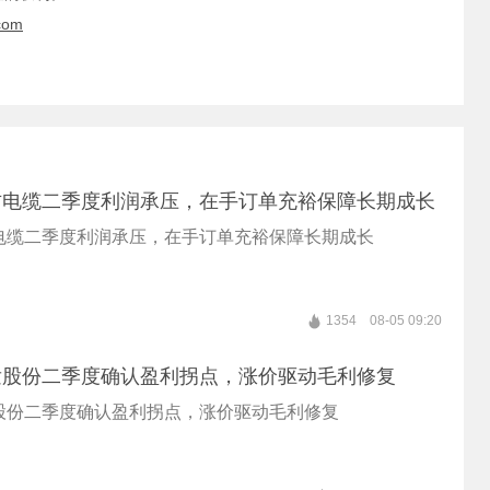
com
方电缆二季度利润承压，在手订单充裕保障长期成长
电缆二季度利润承压，在手订单充裕保障长期成长
1354
08-05 09:20
发股份二季度确认盈利拐点，涨价驱动毛利修复
股份二季度确认盈利拐点，涨价驱动毛利修复