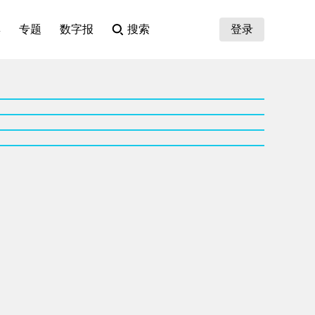
集
专题
数字报
搜索
登录