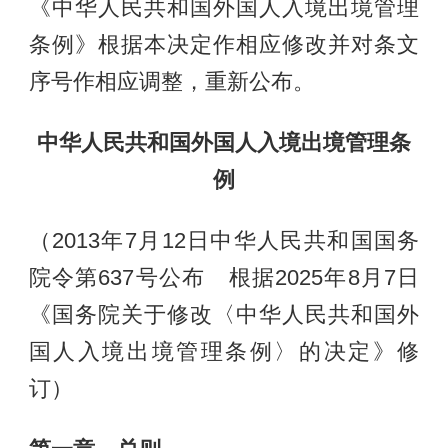
《中华人民共和国外国人入境出境管理
条例》根据本决定作相应修改并对条文
序号作相应调整，重新公布。
中华人民共和国外国人入境出境管理条
例
（2013年7月12日中华人民共和国国务
院令第637号公布 根据2025年8月7日
《国务院关于修改〈中华人民共和国外
国人入境出境管理条例〉的决定》修
订）