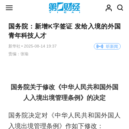
国务院：新增K字签证 发给入境的外国
青年科技人才
新华社
•
2025-08-14 19:37
听新闻
责编：张瑜
国务院关于修改《中华人民共和国外国
人入境出境管理条例》的决定
国务院决定对《中华人民共和国外国人
入境出境管理条例》作如下修改：