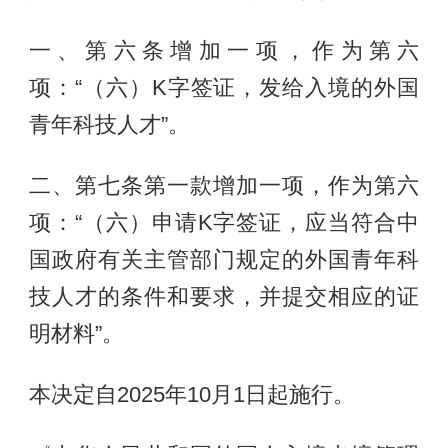
一、第六条增加一项，作为第六
项：“（六）K字签证，发给入境的外国
青年科技人才”。
二、第七条第一款增加一项，作为第六
项：“（六）申请K字签证，应当符合中
国政府有关主管部门规定的外国青年科
技人才的条件和要求，并提交相应的证
明材料”。
本决定自2025年10月1日起施行。