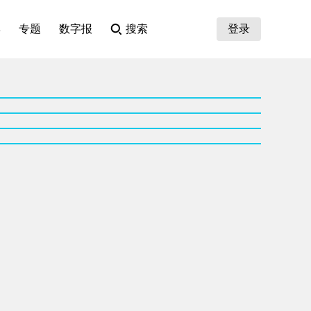
集
专题
数字报
搜索
登录