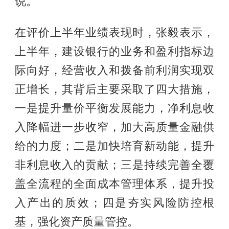
说。
在评价上半年业绩表现时，张毅表示，
上半年，建设银行的业务和盈利指标边
际向好，经营收入和拨备前利润实现双
正增长，其背后主要采取了四大措施，
一是提升量价平衡发展能力，净利息收
入降幅进一步收窄，加大高质量金融供
给的力度；二是加快培育新动能，提升
非利息收入的贡献；三是持续完善全覆
盖全流程的全面成本管理体系，提升投
入产出的质效；四是夯实风险防控根
基，强化资产质量管控。