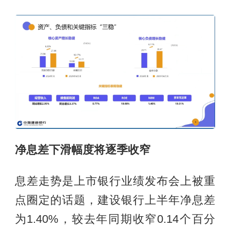
净息差下滑幅度将逐季收窄
息差走势是上市银行业绩发布会上被重
点圈定的话题，建设银行上半年净息差
为1.40%，较去年同期收窄0.14个百分