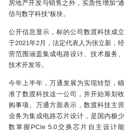
房地产开发与销售之外，实质性增加“通
信与数字科技”板块。
公开信息显示，标的公司数渡科技成立
于2021年2月，法定代表人为张立新，经
营范围涵盖集成电路设计、技术服务、
技术开发等。
今年上半年，万通发展为实现转型，瞄
准了数渡科技这一公司，并开始筹划收
购事项。万通方面表示，数渡科技主营
业务为集成电路芯片设计，是国内极少
数掌握PCIe 5.0交换芯片自主设计能