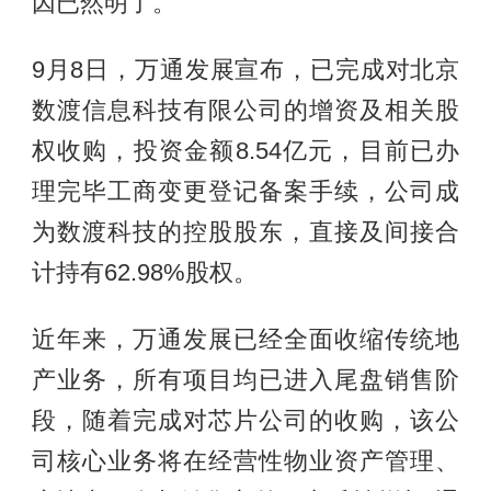
因已然明了。
9月8日，万通发展宣布，已完成对北京
数渡信息科技有限公司的增资及相关股
权收购，投资金额8.54亿元，目前已办
理完毕工商变更登记备案手续，公司成
为数渡科技的控股股东，直接及间接合
计持有62.98%股权。
近年来，万通发展已经全面收缩传统地
产业务，所有项目均已进入尾盘销售阶
段，随着完成对芯片公司的收购，该公
司核心业务将在经营性物业资产管理、