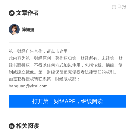
举报
文章作者
陈姗姗
第一财经广告合作，
请点击这里
此内容为第一财经原创，著作权归第一财经所有。未经第一财
经书面授权，不得以任何方式加以使用，包括转载、摘编、复
制或建立镜像。第一财经保留追究侵权者法律责任的权利。
如需获得授权请联系第一财经版权部：
banquan@yicai.com
打开第一财经APP，继续阅读
相关阅读