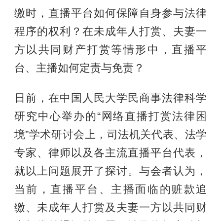
缴时，直播平台如何保障自身参与法律
程序的权利？在未成年人打赏、夫妻一
方以共同财产打赏等情形中，直播平
台、主播如何定责与免责？
日前，在中国人民大学民商事法律科学
研究中心举办的“网络直播打赏法律困
境”学术研讨会上，司法机关代表、法学
专家、律师以及各主流直播平台代表，
就以上问题展开了探讨。与会者认为，
当前，直播平台、主播面临的赃款追
缴、未成年人打赏及夫妻一方以共同财