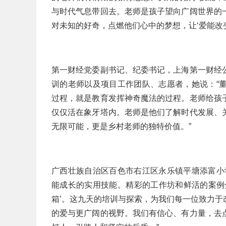
与时代气息带回去。老师是孩子望向广阔世界的
对未知的好奇，点燃他们心中的梦想，让‘爱能改
第一财经党委副书记、纪委书记，上海第一财经
训的老师以及项目工作团队、志愿者，她说：“
过程，就是教育发挥神奇魔法的过程。老师给孩
仅仅活在象牙塔内。老师是他们了解时代发展、
无限可能，更是乡村老师的独特价值。”
广西壮族自治区百色市右江区永乐镇平塘添富小
能成长的实用技能。精彩的工作坊和鲜活的案例
箱’。这九天的培训与探索，为我们每一位致力
的爱与更广阔的视野。我们有信心、有力量，去