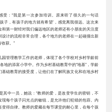
感受：“我是第一次参加培训。原来听了很久的一句话
有孩子，有孩子的地方就有希望’，感觉离我很远。这次来
金和第一财经对我们偏远地区的老师还有小朋友的关注度
训设计的流程非常合理，各个地方的老师在一起碰撞出新
收获。”
儿园管理教学工作的老师，体现了各个学校对乡村学龄前
在各地的添富小学中。作为乡村基础教育中的“地基”，学龄
们基础教育的接受度，让他们在了解民族文化和在地乡村
。
是其中一员，她说：“教师的爱，是改变学生的密钥，不
发现每个孩子闪光点的敏锐，是允许他们犯错的包容。内
任变得自律。教师的爱藏在每节课堂的耐心里，在每个孩