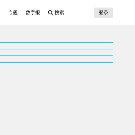
集
专题
数字报
搜索
登录