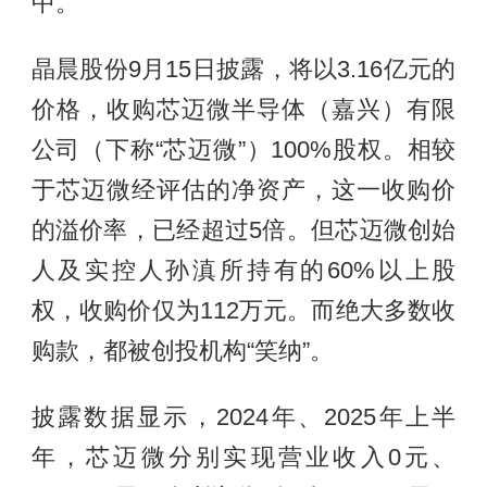
中。
晶晨股份9月15日披露，将以3.16亿元的
价格，收购芯迈微半导体（嘉兴）有限
公司（下称“芯迈微”）100%股权。相较
于芯迈微经评估的净资产，这一收购价
的溢价率，已经超过5倍。但芯迈微创始
人及实控人孙滇所持有的60%以上股
权，收购价仅为112万元。而绝大多数收
购款，都被创投机构“笑纳”。
披露数据显示，2024年、2025年上半
年，芯迈微分别实现营业收入0元、