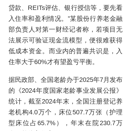
贷款、REITs评估、银行授信等，要先看
入住率和盈利情况。”某股份行养老金融
部负责人对第一财经记者称，若项目无
法展示可验证现金流模型，便很难获得
低成本资金。而业内的普遍共识是，入
住率大于60%才有望盈亏平衡。
据民政部、全国老龄办于2025年7月发布
的《2024年度国家老龄事业发展公报》
统计，截至2024年末，全国注册登记养
老机构4.0万个，床位507.7万张（护理
型床位占65.7%），年末在院230.7万