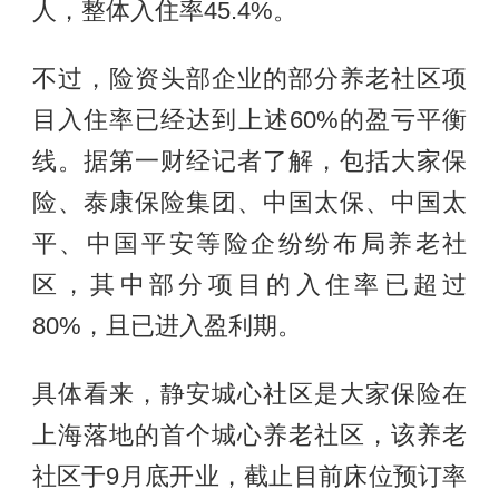
人，整体入住率45.4%。
不过，险资头部企业的部分养老社区项
目入住率已经达到上述60%的盈亏平衡
线。据第一财经记者了解，包括大家保
险、泰康保险集团、中国太保、中国太
平、中国平安等险企纷纷布局养老社
区，其中部分项目的入住率已超过
80%，且已进入盈利期。
具体看来，静安城心社区是大家保险在
上海落地的首个城心养老社区，该养老
社区于9月底开业，截止目前床位预订率