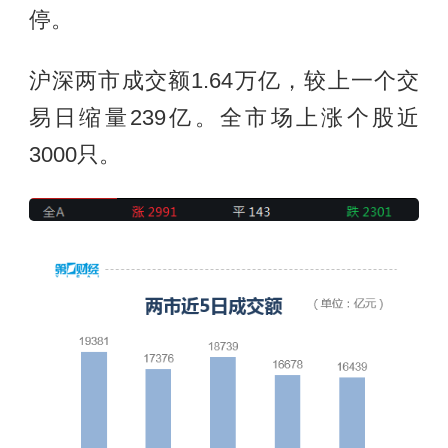
停。
沪深两市成交额1.64万亿，较上一个交
易日缩量239亿。全市场上涨个股近
3000只。