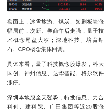
盘面上，冰雪旅游、煤炭、短剧板块涨
幅居前，次新、券商午后走强，量子技
术概念尾盘大涨；深地科技、培育钻
石、CPO概念集体回调。
具体来看，量子科技概念股爆发，科大
国创、神州信息、达华智能、格尔软件
涨停。
深圳本地股全天强势，特发信息、力合
科创、建科院、广田集团等近20股涨