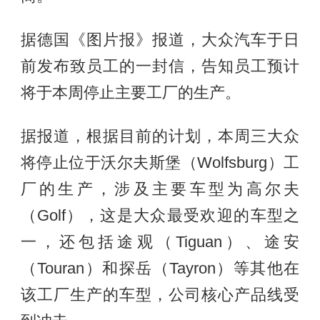
据德国《图片报》报道，大众汽车于日
前发布致员工的一封信，告知员工预计
将于本周停止主要工厂的生产。
据报道，根据目前的计划，本周三大众
将停止位于沃尔夫斯堡（Wolfsburg）工
厂的生产，涉及主要车型为高尔夫
（Golf），这是大众最受欢迎的车型之
一，还包括途观（Tiguan）、途安
（Touran）和探岳（Tayron）等其他在
该工厂生产的车型，公司核心产品线受