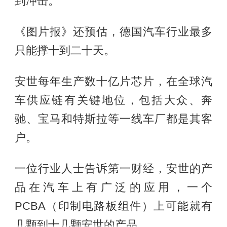
到冲击。
《图片报》还预估，德国汽车行业最多
只能撑十到二十天。
安世每年生产数十亿片芯片，在全球汽
车供应链有关键地位，包括大众、奔
驰、宝马和特斯拉等一线车厂都是其客
户。
一位行业人士告诉第一财经，安世的产
品在汽车上有广泛的应用，一个
PCBA（印制电路板组件）上可能就有
几颗到十几颗安世的产品。