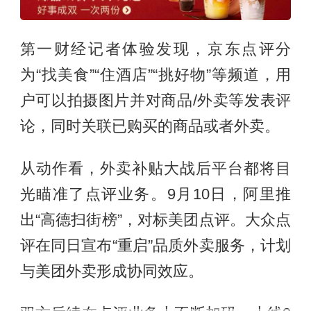
第一财经记者体验发现，京东点评分
为“找美食”“住酒店”“挑好物”等频道，用
户可以拍摄图片并对商品/外卖等发表评
论，同时关联已购买的商品或者外卖。
从动作看，外卖补贴大战后平台都将目
光瞄准了点评业务。9月10日，阿里推
出“高德扫街榜”，对标美团点评。大众点
评在同日宣布“重启”品质外卖服务，计划
与美团外卖形成协同效应。