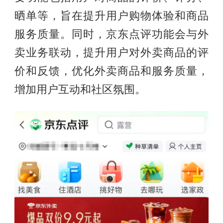
晒单等，旨在提升用户购物体验和商品
服务质量。同时，京东点评功能会与外
卖业务联动，提升用户对外卖商品的评
价和反馈，优化外卖商品和服务质量，
增加用户互动和社区氛围。