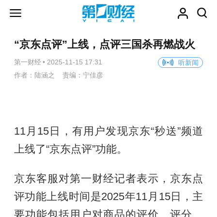
“京东点评”上线，点评三国杀再燃战火
第一财经
•
2025-11-15 17:31
听新闻
作者：陆涵之 责编：宁佳彦
11月15日，有用户发现京东“秒送”频道
上线了“京东点评”功能。
京东客服对第一财经记者表示，京东点
评功能上线时间是2025年11月15日，主
要功能包括用户对商品的评价、评分、