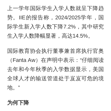
上一学年国际学生入学人数就呈下降趋
势。IIE的报告称，2024/2025学年，国
际学生新入学人数下降7.2%，其中研究
生入学人数降幅显著，高达14.5%。
国际教育协会执行董事兼首席执行官奥
（Fanta Aw）在声明中表示：“仔细阅读
去年和今年秋季的入学数据显示，美国
全球人才的输送管道处于岌岌可危的境
地。”
为何下降