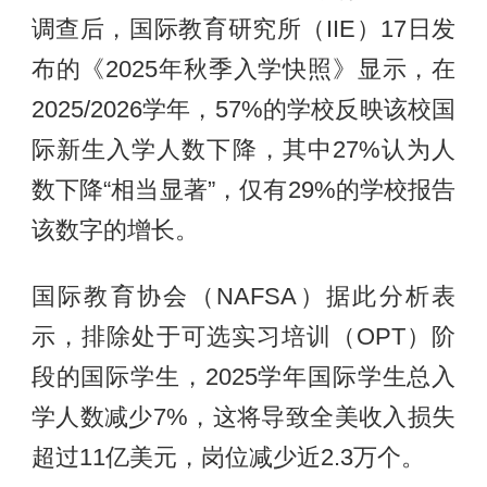
调查后，国际教育研究所（IIE）17日发
布的《2025年秋季入学快照》显示，在
2025/2026学年，57%的学校反映该校国
际新生入学人数下降，其中27%认为人
数下降“相当显著”，仅有29%的学校报告
该数字的增长。
国际教育协会（NAFSA）据此分析表
示，排除处于可选实习培训（OPT）阶
段的国际学生，2025学年国际学生总入
学人数减少7%，这将导致全美收入损失
超过11亿美元，岗位减少近2.3万个。