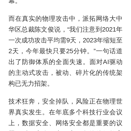
幕。
而在真实的物理攻击中，派拓网络大中
华区总裁陈文俊说，“我们注意到2021年
一次成功攻击平均需9天，2023年缩短至
2天，今年最快只要25分钟。”一句话道
出了防御体系的全面失速。面对AI驱动
的主动式攻击，被动、碎片化的传统架
构已无力招架。
技术狂奔，安全掉队，风险正在物理世
界真实发生。在年底多个科技行业会议
上，数据安全、网络安全都是重要的议