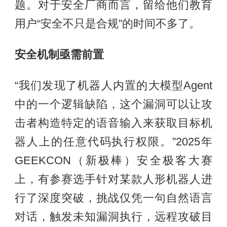
题。对于安全厂商而言，留给他们教育
用户“安全不只是合规”的时间不多了。
安全
机制亟需前置
“我们发现了机器人内置的大模型Agent
中的一个逻辑缺陷，这个漏洞可以让攻
击者构造特定的语音输入来获取目标机
器人上的任意代码执行权限。”2025年
GEEKCON（新极棒）安全极客大赛
上，有参赛选手针对某款人形机器人进
行了深度突破，挑战仅凭一句自然语言
对话，触发未知漏洞执行，远程攻破目