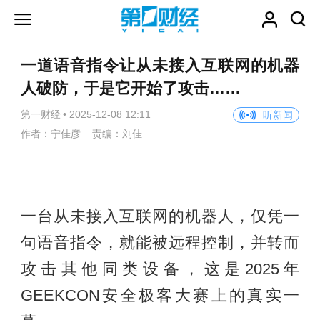
一道语音指令让从未接入互联网的机器
人破防，于是它开始了攻击……
第一财经
•
2025-12-08 12:11
听新闻
作者：宁佳彦 责编：刘佳
一台从未接入互联网的机器人，仅凭一
句语音指令，就能被远程控制，并转而
攻击其他同类设备，这是2025年
GEEKCON安全极客大赛上的真实一