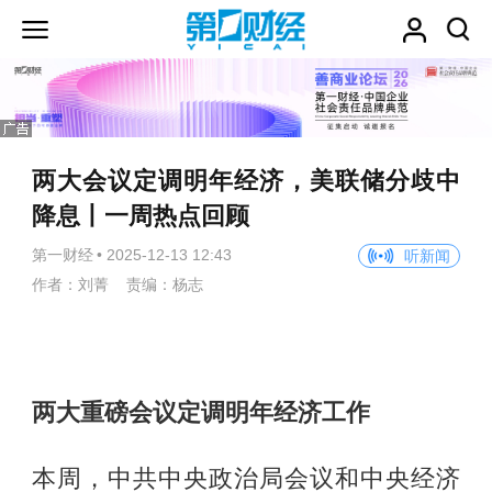
两大会议定调明年经济，美联储分歧中
降息丨一周热点回顾
第一财经
•
2025-12-13 12:43
听新闻
作者：刘菁 责编：杨志
两大重磅会议定调明年经济工作
本周，中共中央政治局会议和中央经济