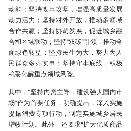
动能；坚持改革攻坚，增强高质量发展
动力活力；坚持对外开放，推动多领域
合作共赢；坚持协调发展，促进城乡融
合和区域联动；坚持“双碳”引领，推动全
面绿色转型；坚持民生为大，努力为人
民群众多办实事；坚持守牢底线，积极
稳妥化解重点领域风险。
其中，“坚持内需主导，建设强大国内市
场”作为首要任务，明确提出，深入实施
提振消费专项行动，制定实施城乡居民
增收计划。此外，还要求“扩大优质商品