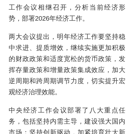
工作会议相继召开，分析当前经济形
势，部署2026年经济工作。
两大会议提出，明年经济工作要坚持稳
中求进、提质增效，继续实施更加积极
的财政政策和适度宽松的货币政策，发
挥存量政策和增量政策集成效应，加大
逆周期和跨周期调节力度，切实提升宏
观经济治理效能。
中央经济工作会议部署了八大重点任
务，包括坚持内需主导，建设强大国内
市场；坚持创新驱动，加紧培育壮大新