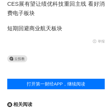
CES展有望让绩优科技重回主线 看好消
费电子板块
短期回避商业航天板块
举报
云投教
打开第一财经APP，继续阅读
相关阅读