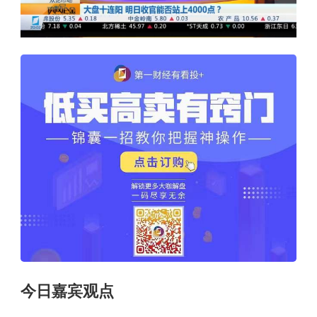
今日嘉宾观点