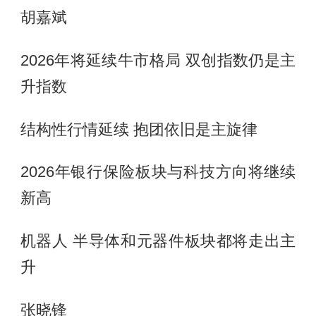
胡嘉斌
2026年将延续牛市格局 双创指数仍是主
升指数
结构性行情延续 抱团依旧是主旋律
2026年银行保险板块与科技方向将继续
新高
机器人 半导体和元器件板块都将走出主
升
张晓锋