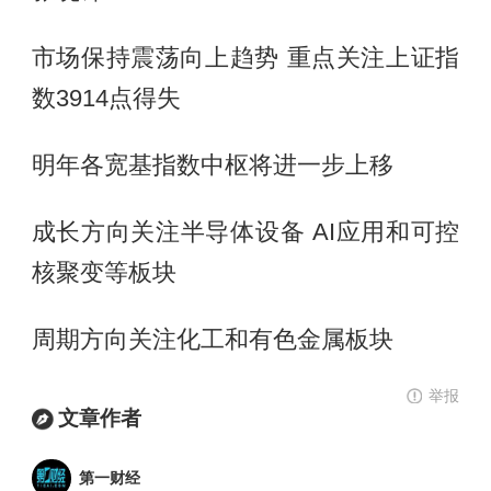
市场保持震荡向上趋势 重点关注上证指
数3914点得失
明年各宽基指数中枢将进一步上移
成长方向关注半导体设备 AI应用和可控
核聚变等板块
周期方向关注化工和有色金属板块
举报
文章作者
第一财经