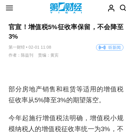
官宣！增值税5%征收率保留，不会降至
3%
第一财经
•
02-01 11:08
听新闻
作者：陈益刊 责编：黄宾
部分房地产销售和租赁等适用的增值税
征收率从5%降至3%的期望落空。
今年起施行增值税法明确，增值税小规
模纳税人的增值税征收率统一为3%，不