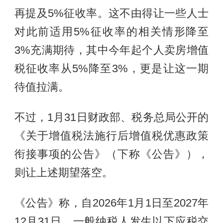
再提及5%征收率。这不由得让一些人士
对此前适用5%征收率的相关情形降至
3%充满期待，其中今年起个人卖房增值
税征收率从5%降至3%，更是让这一期
待值拉满。
不过，1月31日财政部、税务总局公开的
《关于增值税法施行后增值税优惠政策
衔接事项的公告》（下称《公告》），
则让上述期望落空。
《公告》称，自2026年1月1日至2027年
12月31日，一般纳税人发生以下应税交