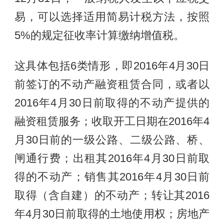
易，可以选择适用简易计税方法，按照
5%的规定征收率计算缴纳增值税。
这具体包括6类情形，即2016年4月30日
前签订的不动产融资租赁合同，或者以
2016年4月30日前取得的不动产提供的
融资租赁服务；收取开工日期在2016年4
月30日前的一级公路、二级公路、桥、
闸通行费；出租其2016年4月30日前取
得的不动产；销售其2016年4月30日前
取得（含自建）的不动产；转让其2016
年4月30日前取得的土地使用权；房地产