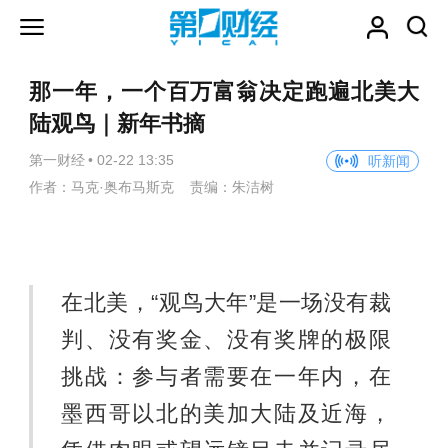
那一年，一个百万富翁决定跑遍北美大
陆观鸟｜新年书摘
第一财经
•
02-22 13:35
听新闻
作者：马克·奥布马斯克 责编：朱洁树
在北美，“观鸟大年”是一场没有裁
判、没有奖金、没有奖牌的极限
挑战：参与者需要在一年内，在
墨西哥以北的美加大陆及近海，