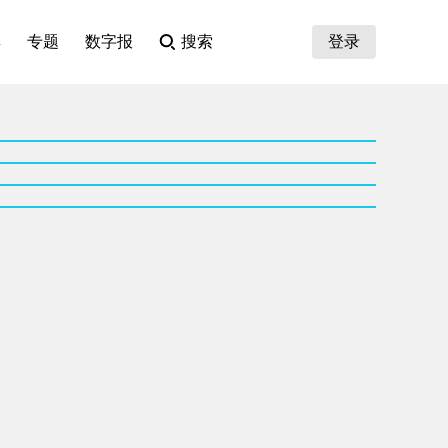
集
专题
数字报
搜索
登录