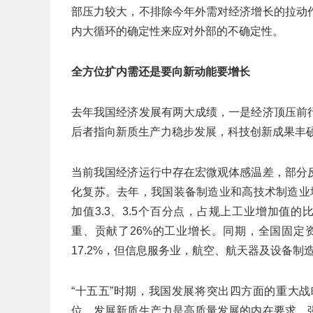
部压力较大，不排除今年外需对经济增长的拉动
内大循环的确定性来应对外部的不确定性。
全方位扩内需还是要向新动能要增长
去年我国经济发展有两大成绩，一是经济顶压前
后者指向新质生产力稳步发展，科技创新成果丰
当前我国经济运行中存在宏微观体感温差，部分
化复苏。去年，我国装备制造业和高技术制造业增
加值3.3、3.5个百分点，占规上工业增加值的比
重、贡献了26%的工业增长。同期，全国固定
17.2%，但信息服务业，航空、航天器及设备制造业
“十五五”时期，我国发展将突出四方面的重大
位。发展新质生产力是高质量发展的内在要求，