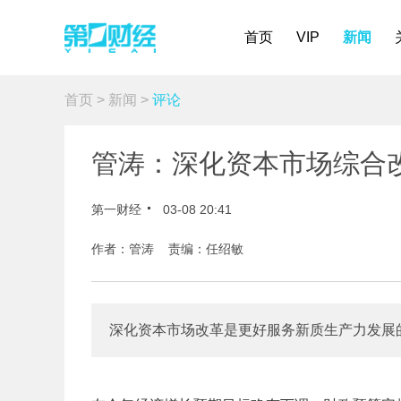
首页
VIP
新闻
首页
>
新闻
>
评论
管涛：深化资本市场综合改
第一财经
03-08 20:41
作者：管涛 责编：任绍敏
深化资本市场改革是更好服务新质生产力发展的