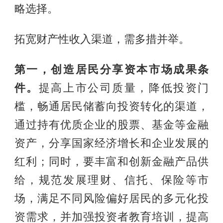
略选择。
拓宽财产性收入渠道，需多措并举。
第一，创造居民分享资本市场成果条
件。
提高上市公司质量，降低投资门
槛，畅通居民储蓄向投资转化的渠道，
通过持有优质企业的股票、基金等金融
资产，分享国家经济增长和企业发展的
红利；同时，要丰富和创新金融产品供
给，规范发展理财、信托、保险等市
场，满足不同风险偏好居民的多元化投
资需求，并加强投资者教育培训，提高