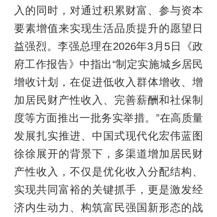
入的同时，对通过积累财富、参与资本
要素增值来实现生活品质提升的愿望日
益强烈。李强总理在2026年3月5日《政
府工作报告》中指出“制定实施城乡居民
增收计划，在促进低收入群体增收、增
加居民财产性收入、完善薪酬和社保制
度等方面推出一批务实举措。”在高质量
发展扎实推进、中国式现代化宏伟蓝图
徐徐展开的背景下，多渠道增加居民财
产性收入，不仅是优化收入分配结构、
实现共同富裕的关键抓手，更是激发经
济内生动力、构筑富民强国新形态的战