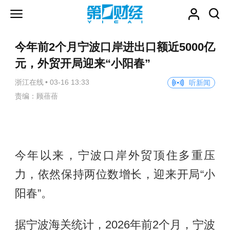
今年前2个月宁波口岸进出口额近5000亿
元，外贸开局迎来“小阳春”
浙江在线
•
03-16 13:33
听新闻
责编：顾蓓蓓
今年以来，宁波口岸外贸顶住多重压
力，依然保持两位数增长，迎来开局“小
阳春”。
据宁波海关统计，2026年前2个月，宁波