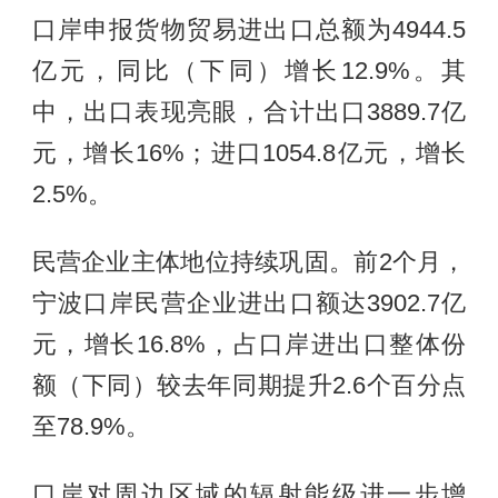
口岸申报货物贸易进出口总额为4944.5
亿元，同比（下同）增长12.9%。其
中，出口表现亮眼，合计出口3889.7亿
元，增长16%；进口1054.8亿元，增长
2.5%。
民营企业主体地位持续巩固。前2个月，
宁波口岸民营企业进出口额达3902.7亿
元，增长16.8%，占口岸进出口整体份
额（下同）较去年同期提升2.6个百分点
至78.9%。
口岸对周边区域的辐射能级进一步增