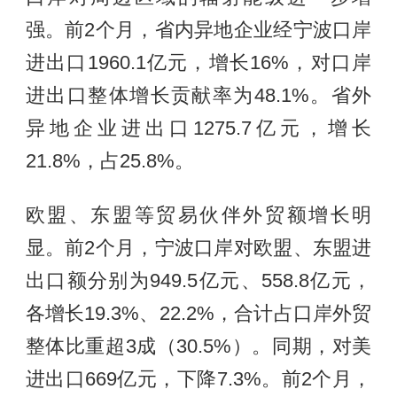
强。前2个月，省内异地企业经宁波口岸
进出口1960.1亿元，增长16%，对口岸
进出口整体增长贡献率为48.1%。省外
异地企业进出口1275.7亿元，增长
21.8%，占25.8%。
欧盟、东盟等贸易伙伴外贸额增长明
显。前2个月，宁波口岸对欧盟、东盟进
出口额分别为949.5亿元、558.8亿元，
各增长19.3%、22.2%，合计占口岸外贸
整体比重超3成（30.5%）。同期，对美
进出口669亿元，下降7.3%。前2个月，