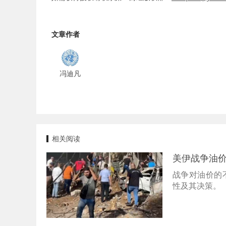
文章作者
冯迪凡
相关阅读
美伊战争油
战争对油价的
性及其决策。