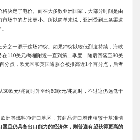
气价格决定了电价。而在大多数亚洲国家，大部分时间是由
力市场中的占比更小。所以简单来说，亚洲受到三条渠道
中。
三分之⼀源于这场冲突。如果冲突以较低烈度持续，海峡
在110美元/每桶附近⼀直到第⼆季度，随后回落⾄80美
个百分点，欧元区和英国通胀会被推⾼近1个百分点，后者
30欧元/兆⽡时升⾄约60欧元/兆⽡时，不过这仍远低于
和欧洲等燃料净进口地区，其商品进口增速相较于基准情
口国且仍具备出口能力的经济体，则普遍有望获得更高的