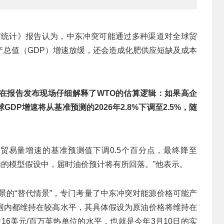
与统计》报告认为，中东冲突可能通过多种渠道对全球贸
产总值（GDP）增速放缓，还会造成化肥供应短缺及成本
ger）在报告发布现场仔细解释了WTO的估算逻辑：如果高企
P增速将从基准预测的2026年2.8%下调至2.5%，随
物贸易量增速的基准预测值下调0.5个百分点，最终降至
在我们的模型假设中，届时油价预计将有所回落。”他表示。
景的“替代情景”，专门考量了中东冲突对能源价格可能产
围内都维持在较高水平，其具体假设为原油价格将维持在
在16美元/百万英热单位的水平，也就是今年3月10日的实