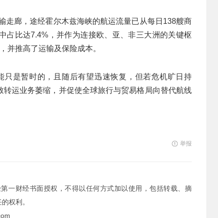
输走廊，途经霍尔木兹海峡的航运流量已从每日138艘商
中占比达7.4%，并作为连接欧、亚、非三大洲的关键枢
消，并推高了运输及保险成本。
能只是暂时的，且随后有望迅速恢复，但若危机旷日持
致转运业务萎缩，并促使全球旅行与贸易格局向替代航线
举报
经第一财经书面授权，不得以任何方式加以使用，包括转载、摘
任的权利。
com