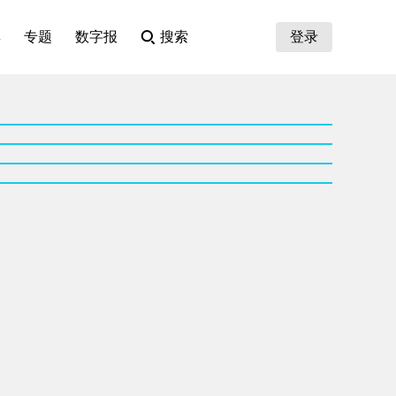
集
专题
数字报
搜索
登录