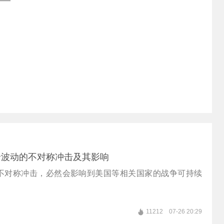
价波动的不对称冲击及其影响
不对称冲击，必然会影响到美国等相关国家的战争可持续
11212
07-26 20:29