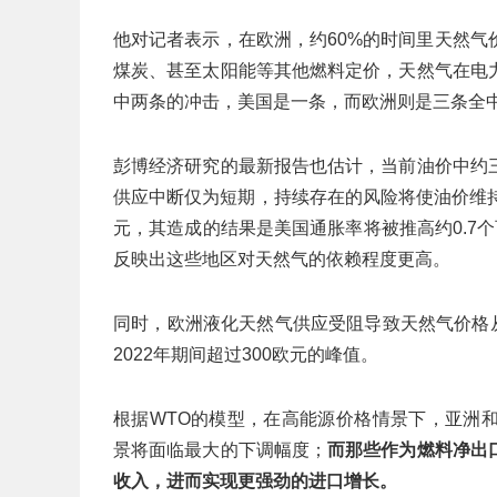
他对记者表示，在欧洲，约60%的时间里天然
煤炭、甚至太阳能等其他燃料定价，天然气在电
中两条的冲击，美国是一条，而欧洲则是三条全
彭博经济研究的最新报告也估计，当前油价中约
供应中断仅为短期，持续存在的风险将使油价维持
元，其造成的结果是美国通胀率将被推⾼约0.7
反映出这些地区对天然⽓的依赖程度更⾼。
同时，欧洲液化天然⽓供应受阻导致天然⽓价格从
2022年期间超过300欧元的峰值。
根据WTO的模型，在高能源价格情景下，亚洲
景将面临最大的下调幅度；
而那些作为燃料净出
收入，进而实现更强劲的进口增长。