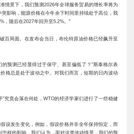
准情景下，我们预测2026年全球服务贸易的增长率将为
受中东冲突影响，能源价格在今年余下时间里持续处于高位，我
，随后在2027年回升至5.2%。”
破百局面。在发布会当日，布伦特原油价格已经飙升至
们的预测已经显得过于保守、甚至偏低了？”斯泰格尔表
源价格总是处于波动之中。对我们而言，短期的日内波动
水平”究竟会落在何处，WTO的经济学家们进行了一些稳健
的假设发生变化，例如，假设价格并非全年保持恒定，而
到怎样的影响。我们认为，面对这类波动情景，我们的预