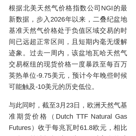
根据北美天然气价格指数公司NGI的最
新数据，步入2026年以来，二叠纪盆地
基准天然气价格处于负值区域交易的时
间已远超正常区间，且短期内毫无缓解
迹象。过去一周内，该盆地瓦哈天然气
交易枢纽的现货价格一度暴跌至每百万
英热单位-9.75美元，预计今年晚些时候
可能触及-10美元的历史低位。
与此同时，截至3月23日，欧洲天然气基
准期货价格（Dutch TTF Natural Gas
Futures）收于每兆瓦时61.8欧元，相比