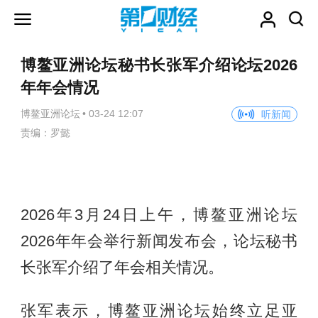
博鳌亚洲论坛秘书长张军介绍论坛2026
年年会情况
博鳌亚洲论坛
•
03-24 12:07
听新闻
责编：罗懿
2026年3月24日上午，博鳌亚洲论坛
2026年年会举行新闻发布会，论坛秘书
长张军介绍了年会相关情况。
张军表示，博鳌亚洲论坛始终立足亚