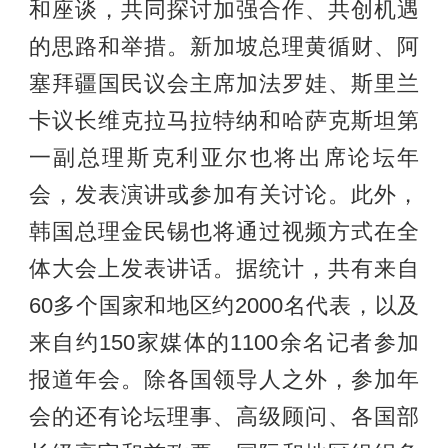
和座谈，共同探讨加强合作、共创机遇
的思路和举措。新加坡总理黄循财、阿
塞拜疆国民议会主席加法罗娃、斯里兰
卡议长维克拉马拉特纳和哈萨克斯坦第
一副总理斯克利亚尔也将出席论坛年
会，发表演讲或参加有关讨论。此外，
韩国总理金民锡也将通过视频方式在全
体大会上发表讲话。据统计，共有来自
60多个国家和地区约2000名代表，以及
来自约150家媒体的1100余名记者参加
报道年会。除各国领导人之外，参加年
会的还有论坛理事、高级顾问、各国部