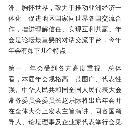
洲、胸怀世界，致力于推动亚洲经济一
体化，促进地区国家同世界各国交流合
作，增进理解信任、实现互利共赢。年
会是论坛最重要的对话交流平台，今年
年会有如下几个特点：
第一，年会受到各方高度重视。总体
看，本届年会规格高、范围广、代表性
强。中华人民共和国全国人民代表大会
常务委员会委员长赵乐际将出席年会并
在全体大会上发表主旨演讲，同各国领
导人、论坛理事及企业家代表举行会见