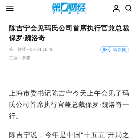
陈吉宁会见玛氏公司首席执行官兼总裁
保罗·魏洛奇
第一财经
•
03-24 18:48
听新闻
责编：李志
上海市委书记陈吉宁今天上午会见了玛
氏公司首席执行官兼总裁保罗·魏洛奇一
行。
陈吉宁说，今年是中国“十五五”开局之