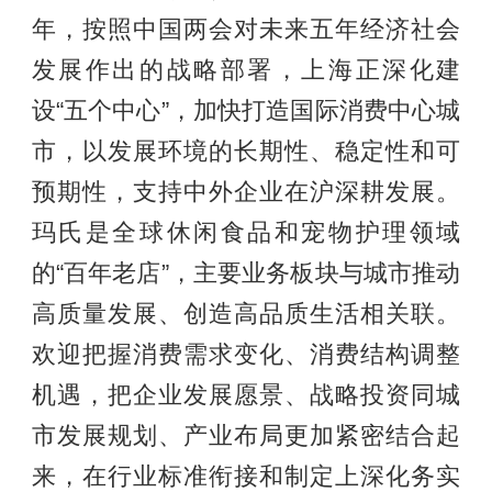
年，按照中国两会对未来五年经济社会
发展作出的战略部署，上海正深化建
设“五个中心”，加快打造国际消费中心城
市，以发展环境的长期性、稳定性和可
预期性，支持中外企业在沪深耕发展。
玛氏是全球休闲食品和宠物护理领域
的“百年老店”，主要业务板块与城市推动
高质量发展、创造高品质生活相关联。
欢迎把握消费需求变化、消费结构调整
机遇，把企业发展愿景、战略投资同城
市发展规划、产业布局更加紧密结合起
来，在行业标准衔接和制定上深化务实