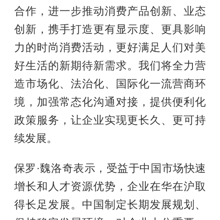
合作，进一步推动消费产品创新、业态
创新，携手打造更有显示度、更具影响
力的时尚消费活动，更好满足人们对美
好生活的新期待新需求。我们将全力营
造市场化、法治化、国际化一流营商环
境，加强常态化沟通对接，提供便利化
政策服务，让企业实现更长久、更可持
续发展。
保罗·魏洛奇表示，受益于中国市场快速
增长和人才资源优势，企业在华在沪取
得长足发展。中国制定长期发展规划、