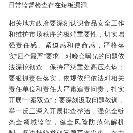
日常监督检查存在短板漏洞。
相关地方政府要深刻认识食品安全工作
和维护市场秩序的极端重要性，切实增
强责任感、紧迫感和使命感，严格落
实“四个最严”要求，对晚会曝光的问题依
法深挖彻查，保持严惩重处高压态势；
要狠抓责任落实，依规依纪依法对相关
责任单位和责任人严肃追责问责，扎实
开展“一案双查”；要深刻汲取问题教训，
举一反三深入开展排查整治，强化全链
条全领域监管，健全风险防范化解机