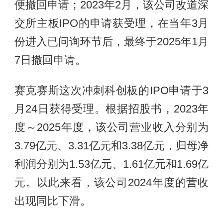
便撤回申请；2023年2月，该公司改道深
交所主板IPO的申请获受理，在当年3月
份进入已问询环节后，最终于2025年1月
7日撤回申请。
赛克赛斯这次冲刺科创板的IPO申请于3
月24日获得受理。根据招股书，2023年
度～2025年度，该公司营业收入分别为
3.79亿元、3.31亿元和3.38亿元，归母净
利润分别为1.53亿元、1.61亿元和1.69亿
元。以此来看，该公司2024年度的营收
出现同比下滑。