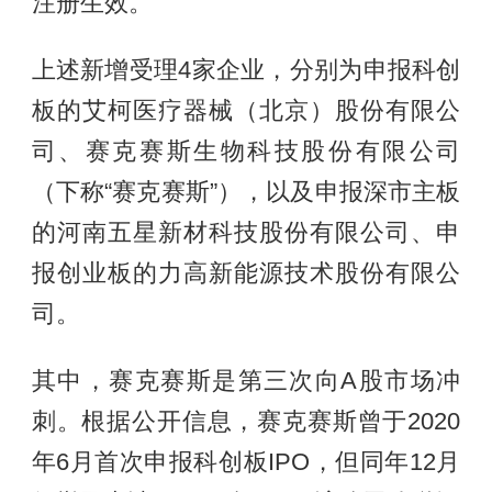
注册生效。
上述新增受理4家企业，分别为申报科创
板的艾柯医疗器械（北京）股份有限公
司、赛克赛斯生物科技股份有限公司
（下称“赛克赛斯”），以及申报深市主板
的河南五星新材科技股份有限公司、申
报创业板的力高新能源技术股份有限公
司。
其中，赛克赛斯是第三次向A股市场冲
刺。根据公开信息，赛克赛斯曾于2020
年6月首次申报科创板IPO，但同年12月