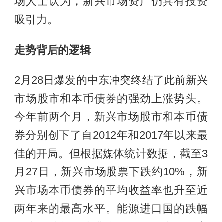
场人士认为，新兴市场资产仍具有投资
吸引力。
走势背后的逻辑
2月28日爆发的中东冲突终结了此前新兴
市场股市和本币债券的强劲上涨势头。
今年前两个月，新兴市场股市和本币债
券分别创下了自2012年和2017年以来最
佳的开局。但根据媒体统计数据，截至3
月27日，新兴市场股票下跌约10%，新
兴市场本币债券的平均收益率也升至近
两年来的最高水平。能源进口国的跌幅