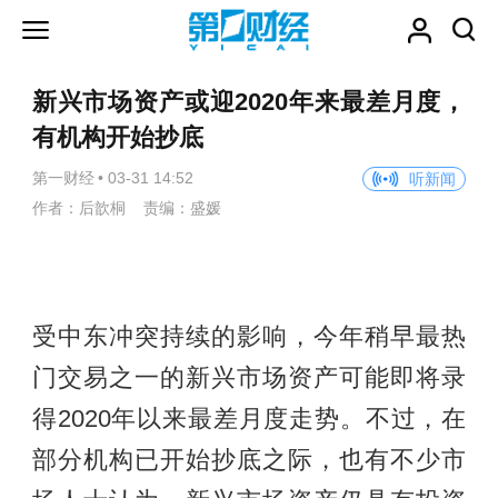
新兴市场资产或迎2020年来最差月度，
有机构开始抄底
第一财经
•
03-31 14:52
听新闻
作者：后歆桐 责编：盛媛
受中东冲突持续的影响，今年稍早最热
门交易之一的新兴市场资产可能即将录
得2020年以来最差月度走势。不过，在
部分机构已开始抄底之际，也有不少市