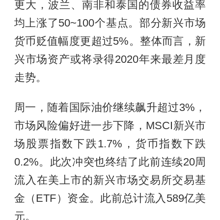
更大，波兰、南非和泰国的债券收益率
均上涨了50~100个基点。部分新兴市场
货币贬值幅度更超过5%。整体而言，新
兴市场资产或将录得2020年来最差月度
走势。
周一，随着国际油价继续飙升超过3%，
市场风险偏好进一步下降，MSCI新兴市
场股票指数下跌1.7%，货币指数下跌
0.2%。此次冲突也终结了此前连续20周
流入在美上市的新兴市场交易所交易基
金（ETF）资金。此前总计流入589亿美
元。