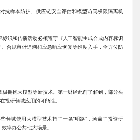
对抗样本防护、供应链安全评估和模型访问权限隔离机
。
容标识和传播活动必须遵守《人工智能生成合成内容标识
防护、合规审计追溯和应急响应恢复等维度入手，全方位防
积极拥抱大模型等新技术。第一财经此前了解到，部分头
t在投研领域应用的可能性。
些领域使用大模型技术指了一条“明路”，涵盖了投资研
、效率办公共七大场景。