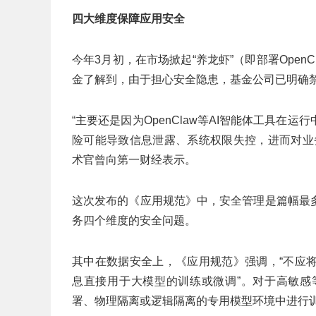
四大维度保障应用安全
今年3月初，在市场掀起“养龙虾”（即部署Open
金了解到，由于担心安全隐患，基金公司已明确
“主要还是因为OpenClaw等AI智能体工具
险可能导致信息泄露、系统权限失控，进而对业
术官曾向第一财经表示。
这次发布的《应用规范》中，安全管理是篇幅最
务四个维度的安全问题。
其中在数据安全上，《应用规范》强调，“不应
息直接用于大模型的训练或微调”。对于高敏感
署、物理隔离或逻辑隔离的专用模型环境中进行