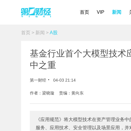
首页
VIP
新闻
首页
>
新闻
>
A股
基金行业首个大模型技术
中之重
第一财经
04-03 21:14
作者：梁晓璇 责编：黄向东
《应用规范》将大模型技术在资产管理业务中
服务、应用技术、安全管理以及场景应用，并