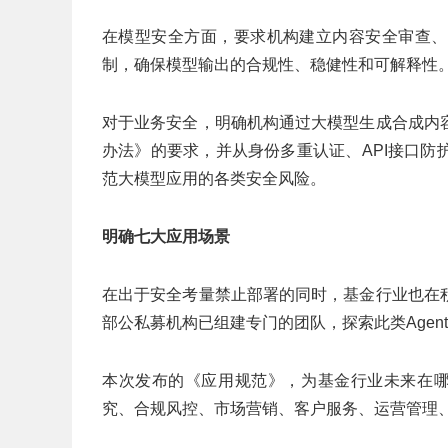
在模型安全方面，要求机构建立内容安全审查、
制，确保模型输出的合规性、稳健性和可解释性
对于业务安全，明确机构通过大模型生成合成内
办法》的要求，并从身份多重认证、API接口
范大模型应用的各类安全风险。
明确七大应用场景
在出于安全考量禁止部署的同时，基金行业也在
部公私募机构已组建专门的团队，探索此类Agen
本次发布的《应用规范》，为基金行业未来在哪
究、合规风控、市场营销、客户服务、运营管理