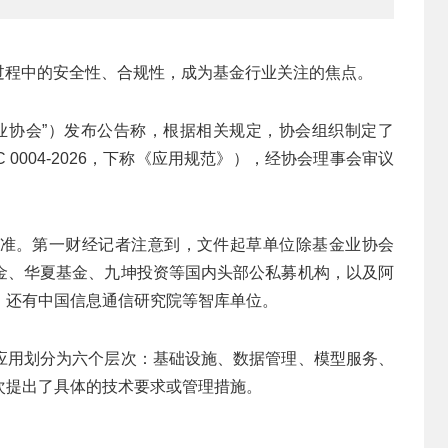
过程中的安全性、合规性，成为基金行业关注的焦点。
金业协会”）发布公告称，根据相关规定，协会组织制定了
 0004-2026，下称《应用规范》），经协会理事会审议
准。第一财经记者注意到，文件起草单位除基金业协会
金、华夏基金、九坤投资等国内头部公私募机构，以及阿
，还有中国信息通信研究院等智库单位。
应用划分为六个层次：基础设施、数据管理、模型服务、
次提出了具体的技术要求或管理措施。