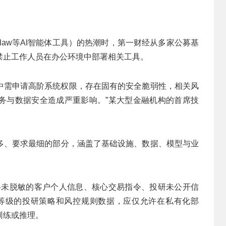
Claw等AI智能体工具）的热潮时，第一财经从多家公募基
禁止工作人员在办公环境中部署相关工具。
在运行中需申请高阶系统权限，存在固有的安全脆弱性，相关风
务与数据安全造成严重影响。”某大型金融机构的首席技
多、要求最细的部分，涵盖了基础设施、数据、模型与业
将未脱敏的客户个人信息、核心交易指令、投研未公开信
等级的投研策略和风控规则数据，应仅允许在私有化部
训练或推理。