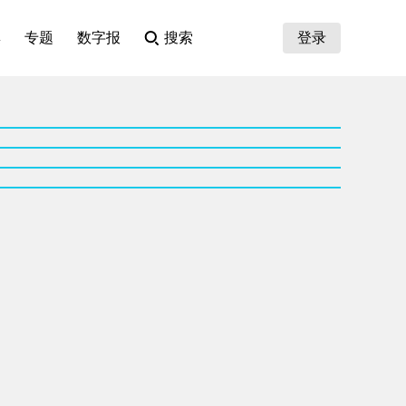
集
专题
数字报
搜索
登录