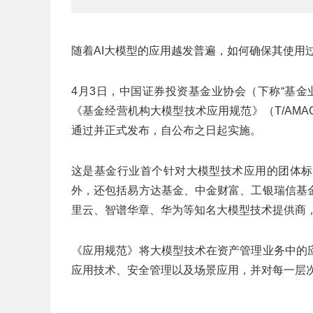
随着AI大模型的应用越发普遍，如何确保其使用
4月3日，中国证券投资基金业协会（下称“基
《基金经营机构大模型技术应用规范》（T/AMAC
通过并正式发布，自公布之日起实施。
这是基金行业首个针对大模型技术应用的团体标
外，还包括易方达基金、中金财富、工银瑞信基
里云、智谱华章、华为等知名大模型技术提供商
《应用规范》将大模型技术在资产管理业务中的
应用技术、安全管理以及场景应用，并对每一层