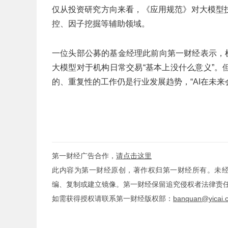
仅从投资研究方向来看，《应用规范》对大模型
控、因子挖掘等辅助领域。
一位头部公募的基金经理此前向第一财经表示，机
大模型对于机构日常交易“基本上没什么意义”。
的、重复性的工作仍是行业发展趋势，“AI在未来
第一财经广告合作，
请点击这里
此内容为第一财经原创，著作权归第一财经所有。未
编、复制或建立镜像。第一财经保留追究侵权者法律责
如需获得授权请联系第一财经版权部：
banquan@yicai.