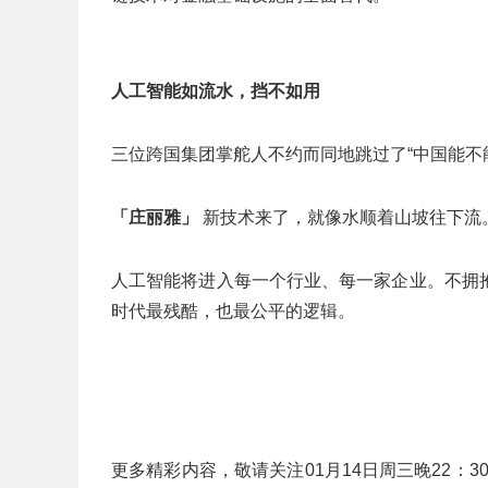
人工智能如流水，挡不如用
三位跨国集团掌舵人不约而同地跳过了“中国能不能
「庄丽雅」
新技术来了，就像水顺着山坡往下流
人工智能将进入每一个行业、每一家企业。不拥
时代最残酷，也最公平的逻辑。
更多精彩内容，敬请关注01月14日周三晚22：3