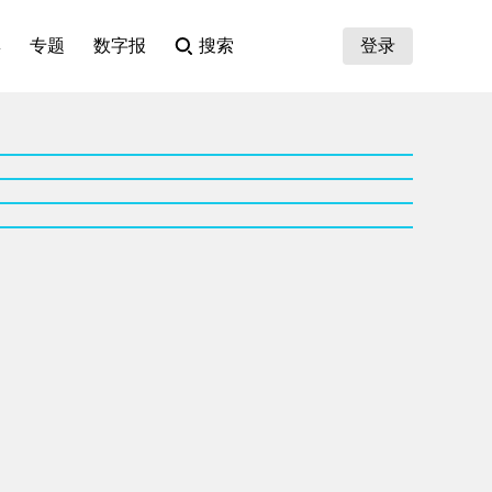
集
专题
数字报
搜索
登录