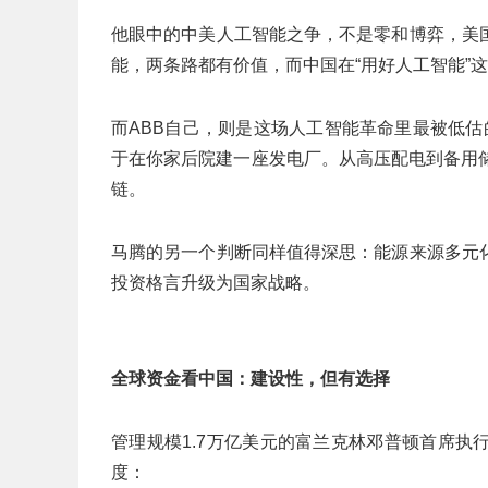
他眼中的中美人工智能之争，不是零和博弈，美
能，两条路都有价值，而中国在“用好人工智能”
而ABB自己，则是这场人工智能革命里最被低
于在你家后院建一座发电厂。从高压配电到备用
链。
马腾的另一个判断同样值得深思：能源来源多元
投资格言升级为国家战略。
全球资金看中国：建设性，但有选择
管理规模1.7万亿美元的富兰克林邓普顿首席
度：