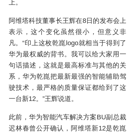
上。
阿维塔科技董事长王辉在8日的发布会上
表示，这个变化虽然很小，但意义非
凡。“印上这枚乾崑logo就相当于得到了
华为最权威的背书。我可以给大家用一
句话描述，这就是最高标准与其他的关
系，华为乾崑把最新最强的智能辅助驾
驶技术，最严格的质量保证都给到了这
一台新12。”王辉说道。
此前，华为智能汽车解决方案BU副总裁
迟林春曾公开确认，阿维塔新12是乾崑