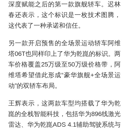
深度赋能之后的第一款旗舰轿车。迟林
春还表示，这个标识是一枚技术图腾，
这代表了一种承诺和信任。
另一款开启预售的全场景运动轿车阿维
塔06T也同样印上了华为乾崑的标识。两
车价格覆盖25万级至50万级价格带，阿
维塔希望借此形成“豪华旗舰+全场景运
动”的双轿车布局。
王辉表示，这两款车型均搭载了华为乾
崑的全栈智能科技，包括华为896线激光
雷达、华为乾崑ADS 4.1辅助驾驶系统与