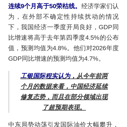
连续9个月高于50荣枯线。
经济学家们认
为，在外部不确定性持续扰动的情况
下，我国经济一季度开局良好，GDP同
比增速将高于去年第四季度4.5%的公布
值，预测均值为4.8%。他们对2026年度
GDP同比增速的预测均值为4.7%。
工银国际程实认为，
从今年前两
个月的数据来看，中国经济延续
修复态势，而且在部分领域出现
了超预期表现。
中东局势动荡引发国际油价大幅攀升，