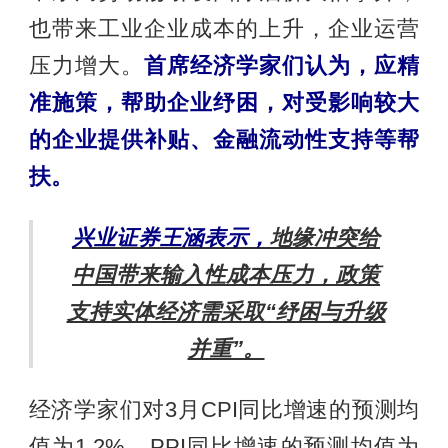
也带来工业企业成本的上升，企业运营
压力增大。
首席经济学家们认为，应精
准施策，帮助企业纾困，对受影响较大
的企业提供补贴、金融流动性支持等帮
扶。
兴业证券王涵表示，
地缘冲突给
中国带来输入性成本压力，政策
支持实体经济需采取“纾困与升级
并重”。
经济学家们对3月CPI同比增速的预测均
值为1.2%，PPI同比增速的预测均值为