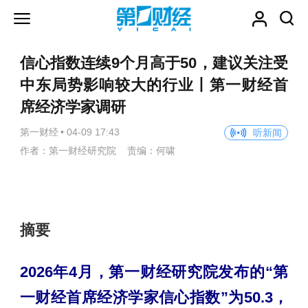
信心指数连续9个月高于50，建议关注受
中东局势影响较大的行业丨第一财经首
席经济学家调研
第一财经
•
04-09 17:43
听新闻
作者：第一财经研究院 责编：何啸
摘要
2026年4月，第一财经研究院发布的“第
一财经首席经济学家信心指数”为50.3，