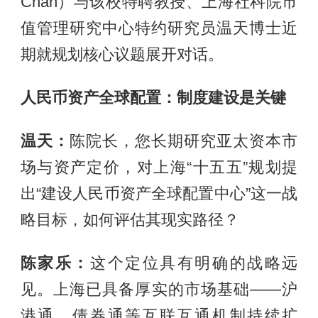
Chan）与该校特聘教授、上海社科院市
值管理研究中心特约研究员温天博士近
期就规划核心议题展开对话。
人民币资产全球配置：制度建设是关键
温天：
陈院长，您长期研究亚太资本市
场与资产定价，对上海“十五五”规划提
出“建设人民币资产全球配置中心”这一战
略目标，如何评估其现实路径？
陈家乐：
这个定位具有明确的战略远
见。上海已具备厚实的市场基础——沪
港通、债券通等互联互通机制持续扩