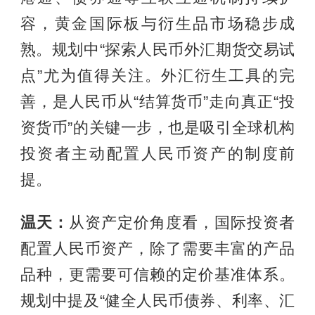
容，黄金国际板与衍生品市场稳步成
熟。规划中“探索人民币外汇期货交易试
点”尤为值得关注。外汇衍生工具的完
善，是人民币从“结算货币”走向真正“投
资货币”的关键一步，也是吸引全球机构
投资者主动配置人民币资产的制度前
提。
温天：
从资产定价角度看，国际投资者
配置人民币资产，除了需要丰富的产品
品种，更需要可信赖的定价基准体系。
规划中提及“健全人民币债券、利率、汇