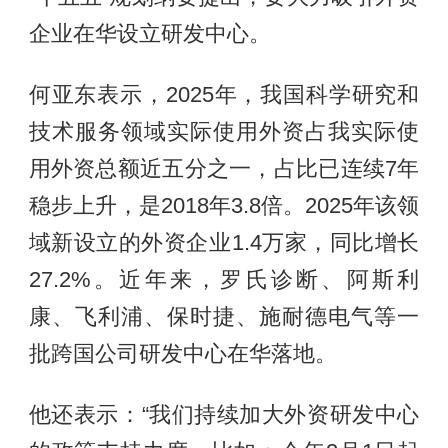
企业在华设立研发中心。
何亚东表示，2025年，我国科学研究和
技术服务领域实际使用外资占我实际使
用外资总额近五分之一，占比已连续7年
稳步上升，是2018年3.8倍。2025年该领
域新设立的外资企业1.4万家，同比增长
27.2%。近年来，罗氏诊断、阿斯利
康、飞利浦、保时捷、施耐德电气等一
批跨国公司研发中心在华落地。
他还表示：“我们持续加大外资研发中心