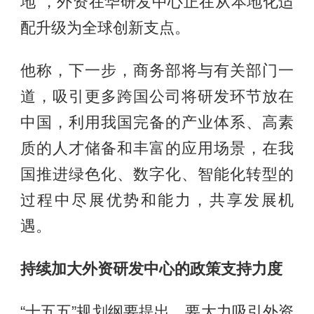
地”，外资在华研发中心正在从本地化适
配升级为全球创新支点。
他称，下一步，商务部将与有关部门一
道，吸引更多跨国公司将研发环节放在
中国，利用我国完备的产业体系、高素
质的人才储备和丰富的应用场景，在我
国推进绿色化、数字化、智能化转型的
过程中尽展优势和能力，共享发展机
遇。
持续加大外资研发中心的政策支持力度
“十五五”规划纲要提出，要大力吸引外资