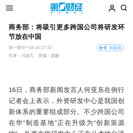
商务部：将吸引更多跨国公司将研发环
节放在中国
第一财经
•
04-16 17:32
听新闻
作者：冯迪凡 责编：盛媛
16日，商务部新闻发言人何亚东在例行
记者会上表示，外资研发中心是我国创
新体系的重要组成部分。不少跨国公司
在华“制造基地”正在升级为“创新策源