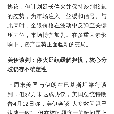
协议，但计划延长停火并保持谈判接触
的态势，为市场注入一丝缓和信号。与
此同时，金银价格在波动中反弹至关键
压力位，市场博弈加剧。在多重因素影
响下，资产走势正面临新的变局。
美伊谈判：停火延续缓解担忧，核心分
歧仍存不确定性
上周末美国与伊朗在巴基斯坦举行谈
判，但双方未达成协议，美国总统特朗
普4月12日称，美伊会谈“大多数问题已
达成一致”，但在核问题这一关键问题上