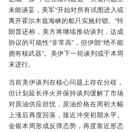
未能谈妥，美军“开始对所有试图进入或
离开霍尔木兹海峡的船只实施封锁。”特
朗普还称，美方将继续推动谈判，达成
协议的可能性“非常高”，但伊朗“绝不能
拥有核武器”。美伊下一轮谈判或于本周
末进行。
当前美伊谈判在核心问题上存在分歧，
但计划延长停火并保持谈判缓解了市场
对原油供应担忧，原油价格在周初大幅
上涨后再度回落，接近冲突初期水平。
金银本周形成反弹态势，再度靠近形态