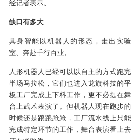
经记者表示。
缺口有多大
具身智能以机器人的形态，走出实验
室、奔赴千行百业。
人形机器人已经可以以自主的方式跑完
半场马拉松，它们也进入龙旗科技的平
板工厂完成上下料工作，更不必提在舞
台上武术表演了。但机器人现在跑步的
时候还是踉踉跄跄，工厂流水线上只能
完成特定环节的工作，舞台表演看上去