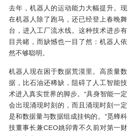
去年，机器人的运动能力大幅提升。现
在机器人除了跑马，还已经登上春晚舞
台，进入工厂流水线。这种技术进步有
目共睹，而缺憾也一目了然：机器人依
然不够聪明。
机器人现在困于数据荒漠里。高质量数
据，比石油还稀缺，阻碍了人工智能技
术进入真实世界的脚步。“具身智能一定
会出现涌现时刻的，而且涌现时刻一定
是和数据量与数据组成挂钩的。”觅蜂科
技董事长兼CEO姚卯青不久前对第一财