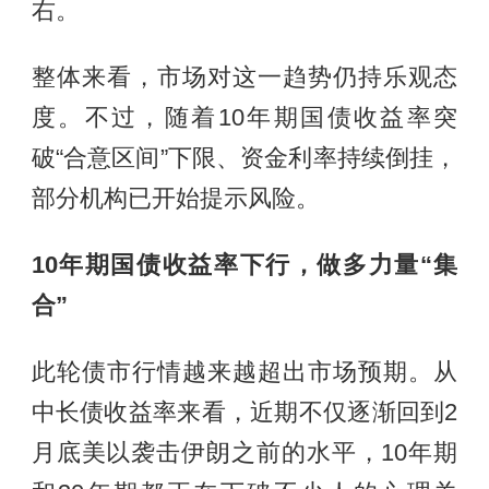
右。
整体来看，市场对这一趋势仍持乐观态
度。不过，随着10年期国债收益率突
破“合意区间”下限、资金利率持续倒挂，
部分机构已开始提示风险。
10年期国债收益率下行，做多力量“集
合”
此轮债市行情越来越超出市场预期。从
中长债收益率来看，近期不仅逐渐回到2
月底美以袭击伊朗之前的水平，10年期