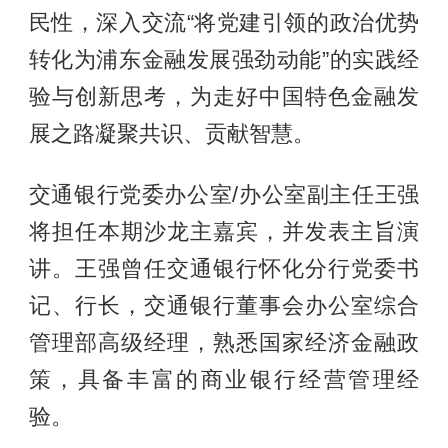
民性，深入交流“将党建引领的政治优势
转化为浦东金融发展强劲动能”的实践经
验与创新思考，为走好中国特色金融发
展之路凝聚共识、贡献智慧。
交通银行党委办公室/办公室副主任王强
将担任本期沙龙主嘉宾，并发表主旨演
讲。王强曾任交通银行怀化分行党委书
记、行长，交通银行董事会办公室综合
管理部高级经理，熟悉国家经济金融政
策，具备丰富的商业银行经营管理经
验。