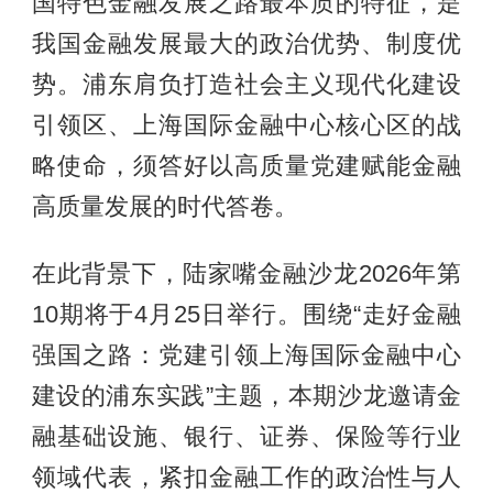
国特色金融发展之路最本质的特征，是
我国金融发展最大的政治优势、制度优
势。浦东肩负打造社会主义现代化建设
引领区、上海国际金融中心核心区的战
略使命，须答好以高质量党建赋能金融
高质量发展的时代答卷。
在此背景下，陆家嘴金融沙龙2026年第
10期将于4月25日举行。围绕“走好金融
强国之路：党建引领上海国际金融中心
建设的浦东实践”主题，本期沙龙邀请金
融基础设施、银行、证券、保险等行业
领域代表，紧扣金融工作的政治性与人