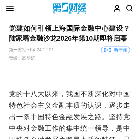
党建如何引领上海国际金融中心建设？
陆家嘴金融沙龙2026年第10期即将启幕
第一财经
•
04-24 12:21
听新闻
责编：高明妍
党的十八大以来，我国不断深化对中国
特色社会主义金融本质的认识，逐步走
出一条中国特色金融发展之路。坚持党
中央对金融工作的集中统一领导，是中