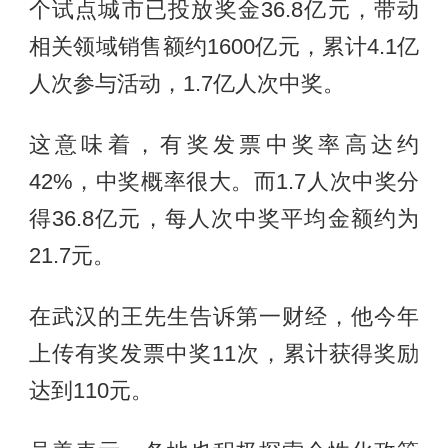
个试点城市已投放奖金36.8亿元，带动
相关领域销售额约1600亿元，累计4.1亿
人次参与活动，1.7亿人次中奖。
这意味着，有奖发票中奖率高达约
42%，中奖概率很大。而1.7人次中奖分
得36.8亿元，每人次中奖平均金额约为
21.7元。
在武汉的王先生告诉第一财经，他今年
上传有奖发票中奖11次，累计获得奖励
达到110元。