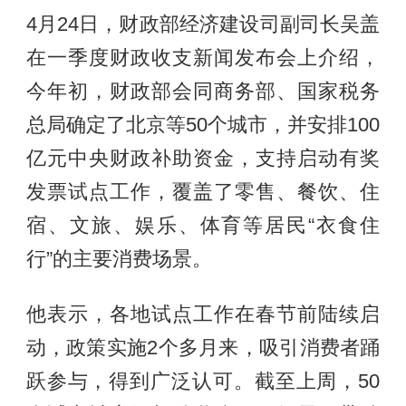
4月24日，财政部经济建设司副司长吴盖
在一季度财政收支新闻发布会上介绍，
今年初，财政部会同商务部、国家税务
总局确定了北京等50个城市，并安排100
亿元中央财政补助资金，支持启动有奖
发票试点工作，覆盖了零售、餐饮、住
宿、文旅、娱乐、体育等居民“衣食住
行”的主要消费场景。
他表示，各地试点工作在春节前陆续启
动，政策实施2个多月来，吸引消费者踊
跃参与，得到广泛认可。截至上周，50