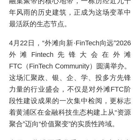
融集聚带的核心地带，一栋历经近九十
年风雨的历史建筑，正成为这场变革中
最活跃的生态节点。
4月22日，“外滩向新·FinTech向远”2026
外滩Fintech先锋大会在外滩
FTC（FinTech Community）圆满举办。
这场汇聚政、银、企、学、投多方先锋
力量的行业盛会，不仅是对外滩FTC阶
段性建设成果的一次集中检阅，更标志
着黄浦区在金融科技生态构建上从“资源
聚合”迈向“价值聚变”的实质性跨域。