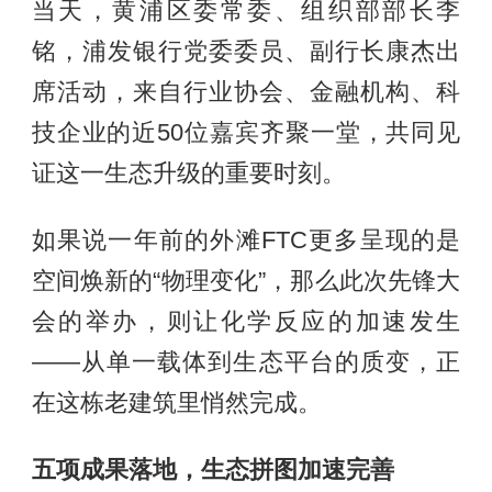
当天，黄浦区委常委、组织部部长李
铭，浦发银行党委委员、副行长康杰出
席活动，来自行业协会、金融机构、科
技企业的近50位嘉宾齐聚一堂，共同见
证这一生态升级的重要时刻。
如果说一年前的外滩FTC更多呈现的是
空间焕新的“物理变化”，那么此次先锋大
会的举办，则让化学反应的加速发生
——从单一载体到生态平台的质变，正
在这栋老建筑里悄然完成。
五项成果落地，生态拼图加速完善