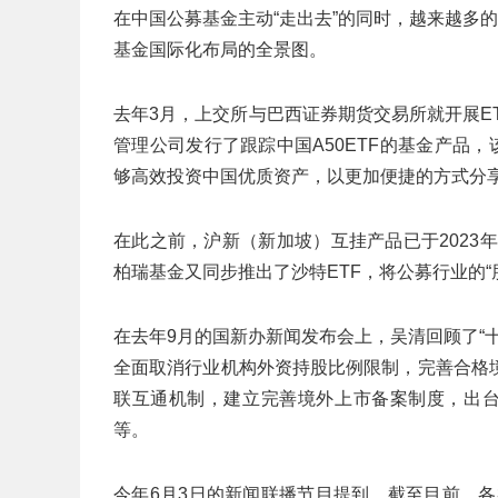
在中国公募基金主动“走出去”的同时，越来越多
基金国际化布局的全景图。
去年3月，上交所与巴西证券期货交易所就开展E
管理公司发行了跟踪中国A50ETF的基金产品，
够高效投资中国优质资产，以更加便捷的方式分
在此之前，沪新（新加坡）互挂产品已于2023
柏瑞基金又同步推出了沙特ETF，将公募行业的“
在去年9月的国新办新闻发布会上，吴清回顾了“
全面取消行业机构外资持股比例限制，完善合格
联互通机制，建立完善境外上市备案制度，出台
等。
今年6月3日的新闻联播节目提到，截至目前，