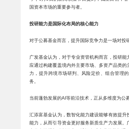
国资本市场的重要参与者。
投研能力是国际化布局的核心能力
对于公募基金而言，提升国际竞争力是一场对投
广发基金认为，对于专业资管机构而言，投研能
应通过构建覆盖境内外主要市场、多资产品类的
力，提升跨境市场研判、风险定价、组合管理的
务。
当前蓬勃发展的AI等前沿技术，正从多维度为公
汇添富基金认为，数智化能力建设能够有效提升
能力，从而引导资金更好服务新质生产力发展。