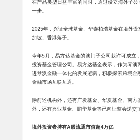
在产品类型日益丰富的同时，通过设立海外子公
一步。
2025年，兴证全球基金、华泰柏瑞基金在境外
加坡、香港落子。
今年5月，易方达基金的澳门子公司获许可成立
投资基金管理公司。易方达基金表示，作为琴澳
进琴澳金融一体化的发展逻辑，积极探索跨境金
金融市场互联互通。
除前述机构外，还有广发基金、华夏基金、南方
外，还有兴业基金、鹏华基金等已向证监会递交
境外投资者持有A股流通市值超4万亿