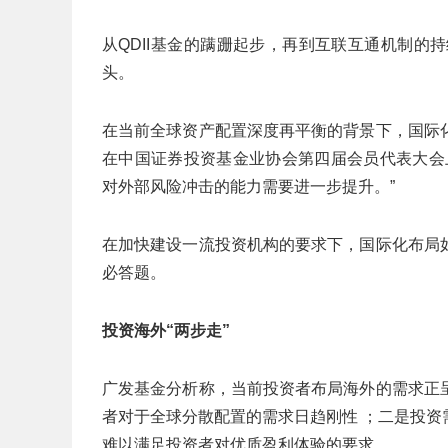
从QDII基金的蹒跚起步，再到互联互通机制的
头。
在当前全球资产配置深度再平衡的背景下，国际
在中国证券投资基金业协会第四届会员代表大会
对外部风险冲击的能力需要进一步提升。”
在加快建设一流投资机构的要求下，国际化布局
必答题。
投资海外“两步走”
广发基金分析称，当前投资者布局海外的需求正
者对于全球分散配置的需求日趋刚性 ；二是投
难以满足投资者对优质盈利体验的要求 。