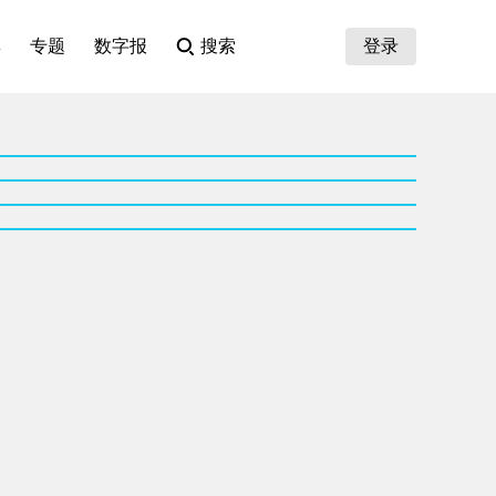
集
专题
数字报
搜索
登录