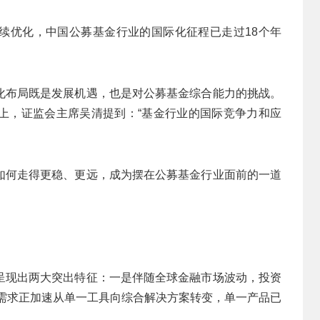
持续优化，中国公募基金行业的国际化征程已走过18个年
化布局既是发展机遇，也是对公募基金综合能力的挑战。
上，证监会主席吴清提到：“基金行业的国际竞争力和应
如何走得更稳、更远，成为摆在公募基金行业面前的一道
呈现出两大突出特征：一是伴随全球金融市场波动，投资
资需求正加速从单一工具向综合解决方案转变，单一产品已