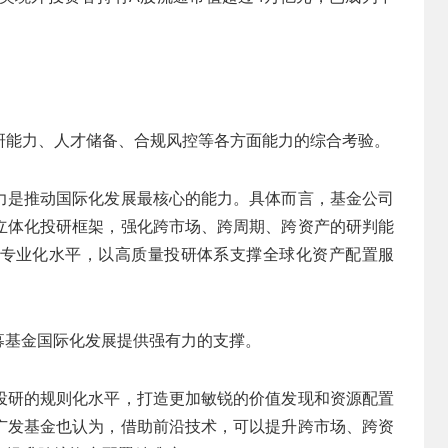
研能力、人才储备、合规风控等各方面能力的综合考验。
力是推动国际化发展最核心的能力。具体而言，基金公司
立体化投研框架，强化跨市场、跨周期、跨资产的研判能
专业化水平，以高质量投研体系支撑全球化资产配置服
募基金国际化发展提供强有力的支撑。
投研的规则化水平，打造更加敏锐的价值发现和资源配置
广发基金也认为，借助前沿技术，可以提升跨市场、跨资