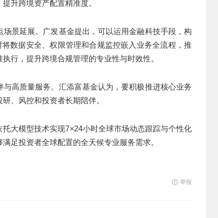
，提升跨境资产配置精准度。
点场景延展。广发基金提出，可以运用金融科技手段，构
同时将数据安全、权限管理和合规监控嵌入业务全流程，推
准执行，提升跨境合规管理的专业性与时效性。
伴与高质量服务。汇添富基金认为，要积极推进核心业务
投研、风控和投资者长期陪伴。
依托大模型技术实现7×24小时全球市场动态跟踪与个性化
够满足投资者全球配置的全天候专业服务需求。
举报