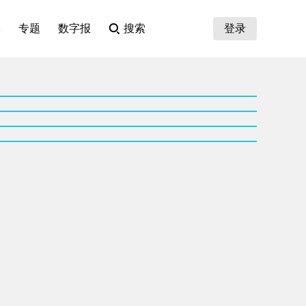
集
专题
数字报
搜索
登录