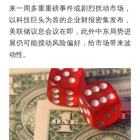
来一周多重重磅事件或剧烈扰动市场，
以科技巨头为首的企业财报密集发布，
美联储议息会议在即，此外中东局势进
展仍可能搅动风险偏好，给市场带来波
动性。