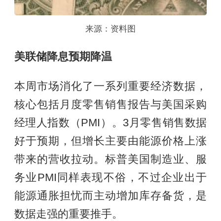
来源：资料图
美联储降息预期降温
本周市场消化了一系列重要经济数据，
核心包括月度零售销售报告与美国采购
经理人指数（PMI）。3月零售销售数据
好于预期，但增长主要由能源价格上涨
带来的营收拉动。标普美国制造业、服
务业PMI同样表现不俗，不过企业出于
能源通胀担忧而主动增加库存备货，是
数据走强的重要推手。