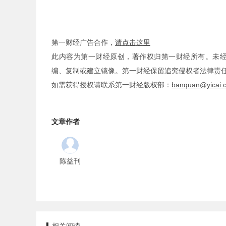
第一财经广告合作，
请点击这里
此内容为第一财经原创，著作权归第一财经所有。未
编、复制或建立镜像。第一财经保留追究侵权者法律责
如需获得授权请联系第一财经版权部：
banquan@yicai.
文章作者
陈益刊