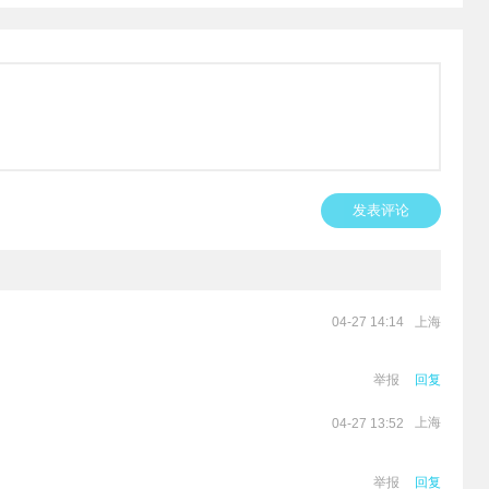
发表评论
上海
04-27 14:14
。
举报
回复
上海
04-27 13:52
举报
回复