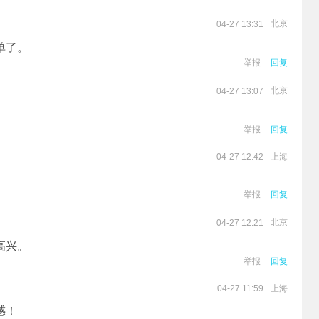
北京
04-27 13:31
单了。
举报
回复
北京
04-27 13:07
举报
回复
上海
04-27 12:42
举报
回复
北京
04-27 12:21
高兴。
举报
回复
上海
04-27 11:59
感！