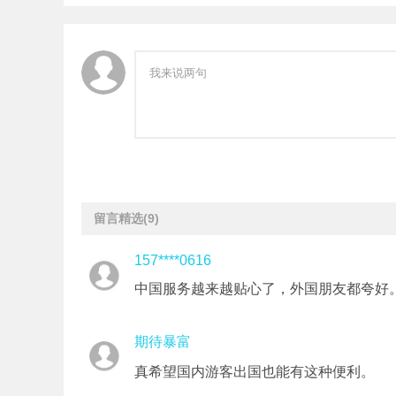
留言精选
(9)
157****0616
中国服务越来越贴心了，外国朋友都夸好
期待暴富
真希望国内游客出国也能有这种便利。