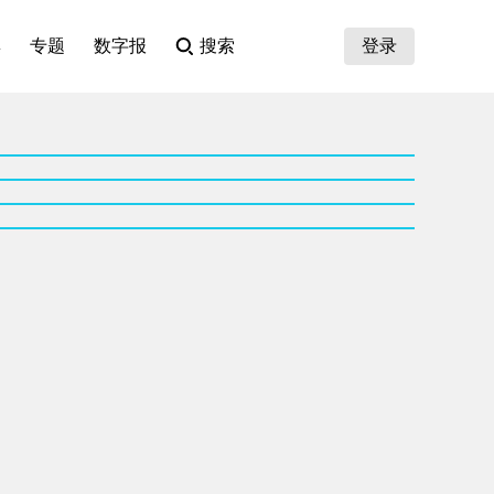
集
专题
数字报
搜索
登录