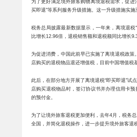
为了更好满足境外旅客购物离境退税需求，促进
买即退”等系列服务升级措施。这一升级措施实施
税务总局披露最新数据显示，一年来，离境退税
比增长12.96倍，退税销售额和退税额同比增长9
为促进消费，中国此前早已实施了离境退税政策
店购买的退税物品退还增值税，目前中国增值税基
此后，在部分地方开展了离境退税“即买即退”试
店购买退税物品时，签订协议书并办理信用卡预
的预付金。
为了让境外旅客退税更加便利，去年4月，税务总
全国，并简化退税操作，进一步提升境外旅客退